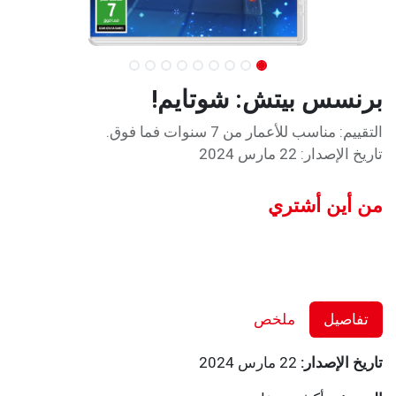
برنسس بيتش: شوتايم!
التقييم: مناسب للأعمار من 7 سنوات فما فوق.
تاريخ الإصدار: 22 مارس 2024
من أين أشتري
تفاصيل
ملخص
تاريخ الإصدار:
22 مارس 2024