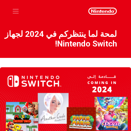
لمحة لما ينتظركم في 2024 لجهاز
Nintendo Switch!