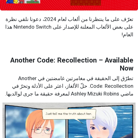
تعرّف على ما ينتظرنا من ألعاب لعام 2024، دعونا نلقي نظرة
على بعض الألعاب المعلنة للإصدار على Nintendo Switch هذا
العام!
Another Code: Recollection – Available
Now
تطرّق إلى الحقيقة في مغامرتين غامضتين في Another
Code: Recollection. حلّ الألغاز، اعثر على الأدلة وتحرّ في
ماضي Ashley Mizuki Robins لمعرفة حقيقة ما جرى لوالديها.